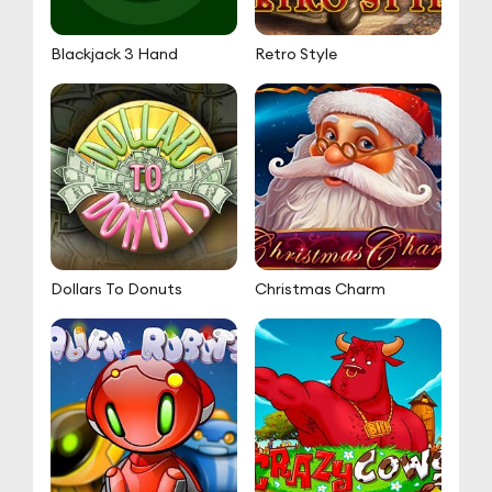
Nem opsætning på Ios
Blackjack 3 Hand
Retro Style
Vip Program
Vip Ladder
Sikkerhed Og Fair Play
Ansvarligt spil
Aldersbekræftelse
Sådan indstiller du hurtigt grænser
Dollars To Donuts
Christmas Charm
Onboarding Og Strategi
Hurtig Onboarding Tjekliste