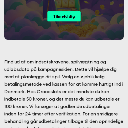
Tilmeld dig
Find ud af om indsatskravene, spilvægtning og
udløbsdato på kampagnesiden. Dette vil hjælpe dig
med at planlægge dit spil. Vælg en øjeblikkelig
betalingsmetode ved kassen for at komme hurtigt ind i
Danmark. Hos Crocoslots er det mindste du kan
indbetale 50 kroner, og det meste du kan udbetale er
100 kroner. Vi forsøger at godkende udbetalinger
inden for 24 timer efter verifikation. For en smidigere
behandling går udbetalinger tilbage til den oprindelige