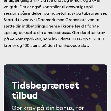
er tilgængelig 24/7 via live chat og e-mail, og 2FA er
valgfrit. Der er også kontroller til ansvarligt spil,
sessionspåmindelser og indbetalings- og tabsgrænser.
Start dit eventyr i Danmark med Crocoslots ved at
sætte din indbetalingsgrænse i krone før dit første
spin og bekræfte din e-mailadresse. Gør derefter krav
på velkomstpakken, som inkluderer 100% op til 2.000
kroner og 100 spins på den fremhævede slot.
Tidsbegrænset
tilbud
Gør krav på din bonus, før