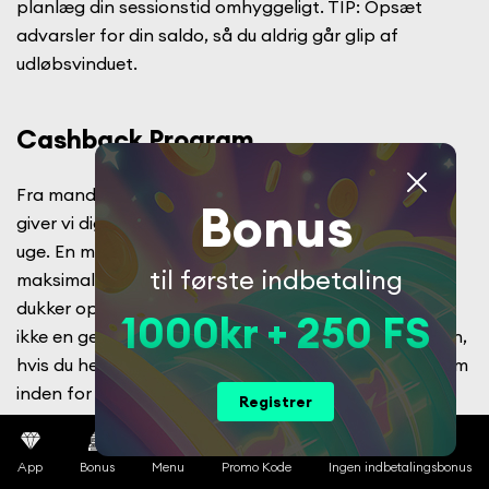
planlæg din sessionstid omhyggeligt. TIP: Opsæt
advarsler for din saldo, så du aldrig går glip af
udløbsvinduet.
Cashback Program
Fra mandag kl. 00:00 CET til søndag kl. 23:59 CET
Bonus
giver vi dig 10% cashback på dine nettoslottab hver
uge. En minimumsudbetaling på 100 kroner og en
til første indbetaling
maksimal udbetaling på 5.000 kroner om ugen. Den
dukker op hver mandag ved middagstid CET og har
1000kr + 250 FS
ikke en gennemspilning. Sluk for autokrav i kassereren,
hvis du hellere vil kontrollere tingene selv, og hent dem
inden for 7 dage. Det inkluderer ikke runder købt med
Registrer
bonusfunktioner eller runder, der fik den forkerte
kredit. Vi giver dig et smugkig på det beløb, du kan
App
Bonus
Menu
Promo Kode
Ingen indbetalingsbonus
forvente i Crocoslots kampagner.