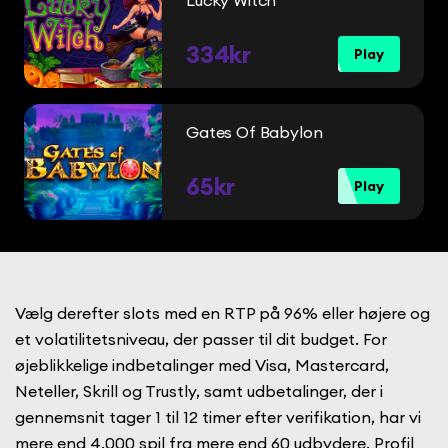
334kr
Play
Gates Of Babylon
65kr
Play
Vælg derefter slots med en RTP på 96% eller højere og
et volatilitetsniveau, der passer til dit budget. For
øjeblikkelige indbetalinger med Visa, Mastercard,
Neteller, Skrill og Trustly, samt udbetalinger, der i
gennemsnit tager 1 til 12 timer efter verifikation, har vi
mere end 4.000 spil fra mere end 60 udbydere. Profil