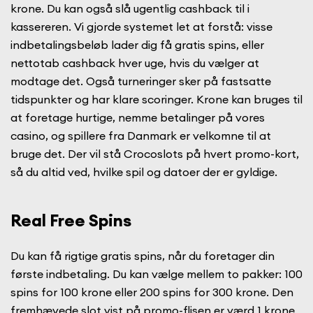
krone. Du kan også slå ugentlig cashback til i
kassereren. Vi gjorde systemet let at forstå: visse
indbetalingsbeløb lader dig få gratis spins, eller
nettotab cashback hver uge, hvis du vælger at
modtage det. Også turneringer sker på fastsatte
tidspunkter og har klare scoringer. Krone kan bruges til
at foretage hurtige, nemme betalinger på vores
casino, og spillere fra Danmark er velkomne til at
bruge det. Der vil stå Crocoslots på hvert promo-kort,
så du altid ved, hvilke spil og datoer der er gyldige.
Real Free Spins
Du kan få rigtige gratis spins, når du foretager din
første indbetaling. Du kan vælge mellem to pakker: 100
spins for 100 krone eller 200 spins for 300 krone. Den
fremhævede slot vist på promo-flisen er værd 1 krone