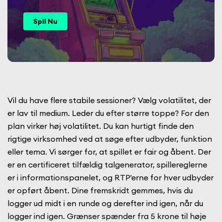
Spil Nu
Vil du have flere stabile sessioner? Vælg volatilitet, der
er lav til medium. Leder du efter større toppe? For den
plan virker høj volatilitet. Du kan hurtigt finde den
rigtige virksomhed ved at søge efter udbyder, funktion
eller tema. Vi sørger for, at spillet er fair og åbent. Der
er en certificeret tilfældig talgenerator, spillereglerne
er i informationspanelet, og RTP'erne for hver udbyder
er opført åbent. Dine fremskridt gemmes, hvis du
logger ud midt i en runde og derefter ind igen, når du
logger ind igen. Grænser spænder fra 5 krone til høje