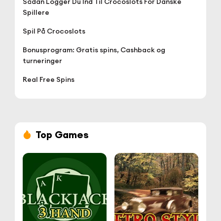
Sådan Logger Du Ind Til Crocoslots For Danske
Spillere
Spil På Crocoslots
Bonusprogram: Gratis spins, Cashback og
turneringer
Real Free Spins
Genindlæs Spins
Cashback Program
Top Games
Turneringer
Hvordan Man Bruger Og Få Crocoslots Kupon Koder
Sådan bruger du en kode
Mobilapp: Spil på Android, Ios og andre enheder
Nem opsætning på din Android-telefon