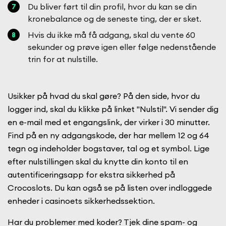
Du bliver ført til din profil, hvor du kan se din
kronebalance og de seneste ting, der er sket.
Hvis du ikke må få adgang, skal du vente 60
sekunder og prøve igen eller følge nedenstående
trin for at nulstille.
Usikker på hvad du skal gøre? På den side, hvor du
logger ind, skal du klikke på linket "Nulstil". Vi sender dig
en e-mail med et engangslink, der virker i 30 minutter.
Find på en ny adgangskode, der har mellem 12 og 64
tegn og indeholder bogstaver, tal og et symbol. Lige
efter nulstillingen skal du knytte din konto til en
autentificeringsapp for ekstra sikkerhed på
Crocoslots. Du kan også se på listen over indloggede
enheder i casinoets sikkerhedssektion.
Har du problemer med koder? Tjek dine spam- og