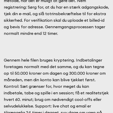
metode, når det er muligt at gøre det. Nem
registrering: Sørg for, at du har en stærk adgangskode,
tjek din e-mail, og slå totrinsbekræftelse til for ekstra
sikkerhed. For verifikation skal du uploade et billed-id
og bevis for adresse. Gennemgangsprocessen tager
normalt mindre end 12 timer.
Gennem hele filen bruges kryptering. Indbetalinger
foretages normalt med det samme, og du kan tegne
op til 50.000 kroner om dagen og 300.000 kroner om
måneden, men din konto kan blive tjekket først.
Kontrol: Sæt grænser for, hvor meget du kan
indbetale, tabe og spille i en session; få et realitetstjek
hvert 60. minut; brug om nødvendigt cool-offs eller
selvudelukkelse. Support: live chat og email er
tilgængelig 24 timer i døgnet, syv dage om ugen på